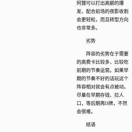
阿狸可以打出高额的爆
发，配合前场的夜影收割
会更轻松，而且转型方向
也非常多。
劣势
阵容的劣势在于需要
的高费卡比较多，比较吃
前期的节奏运营。如果早
期的节奏不好的话玩这个
阵容相对就会有点被动。
尽量在早期存钱、拉人
口，等后期再D牌，不然
会很难。
结语