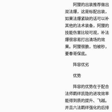
阿狸的出装推荐做出
双法爆，这是标配出装，
如果法爆紧缺的话可以补
其他的法术装备，阿狸的
技能伤害比较可观，补法
爆很容易打出清场的效
果。阿狸很脆，怕被秒，
要春哥保底。
阵容优劣
优势
阵容的优势在于配合
法师羁绊凯隐的进攻效率
能得到质的提升、飞越。
并且六法羁绊强化的后排