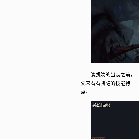
谈凯隐的出装之前，
先来看看凯隐的技能特
点。