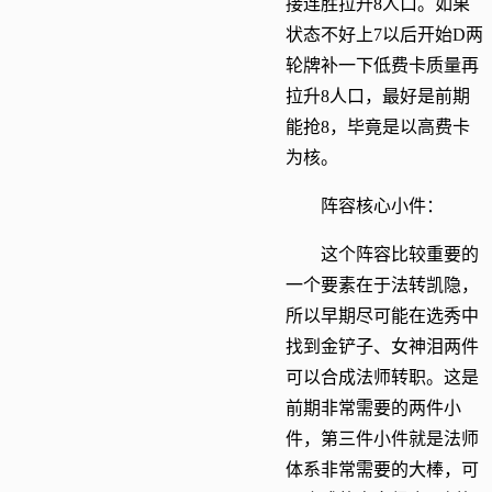
接连胜拉升8人口。如果
状态不好上7以后开始D两
轮牌补一下低费卡质量再
拉升8人口，最好是前期
能抢8，毕竟是以高费卡
为核。
阵容核心小件：
这个阵容比较重要的
一个要素在于法转凯隐，
所以早期尽可能在选秀中
找到金铲子、女神泪两件
可以合成法师转职。这是
前期非常需要的两件小
件，第三件小件就是法师
体系非常需要的大棒，可