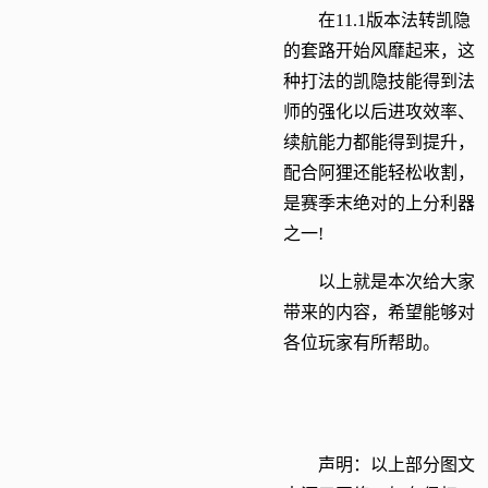
在11.1版本法转凯隐
的套路开始风靡起来，这
种打法的凯隐技能得到法
师的强化以后进攻效率、
续航能力都能得到提升，
配合阿狸还能轻松收割，
是赛季末绝对的上分利器
之一!
以上就是本次给大家
带来的内容，希望能够对
各位玩家有所帮助。
声明：以上部分图文