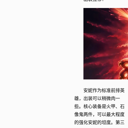
安妮作为标准前排英
雄，出装可以稍微肉一
些。核心装备是火甲、石
像鬼两件，可以最大程度
的强化安妮的坦度。第三