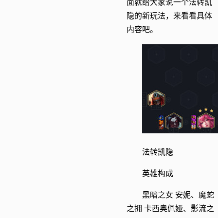
面就给大家说一个法转凯
隐的新玩法，来看看具体
内容吧。
法转凯隐
英雄构成
黑暗之女 安妮、魔蛇
之拥 卡西奥佩娅、影流之