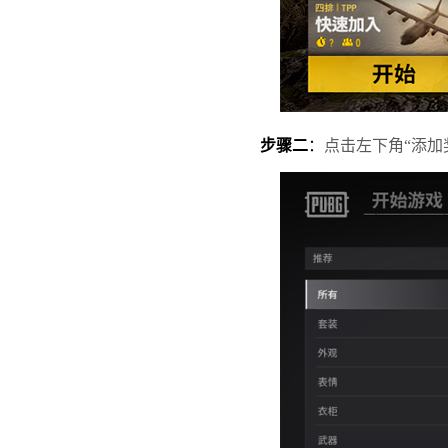
步骤二
：
点击左下角“添加