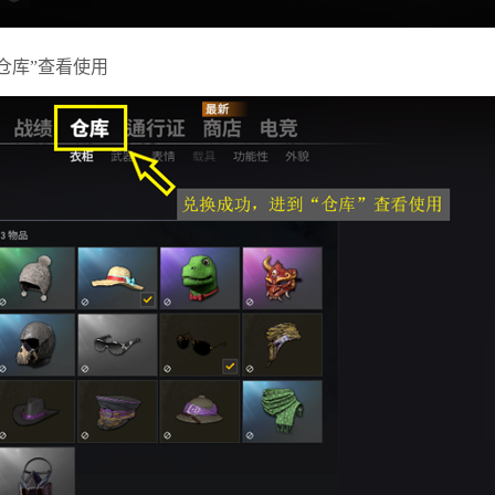
仓库”查看使用