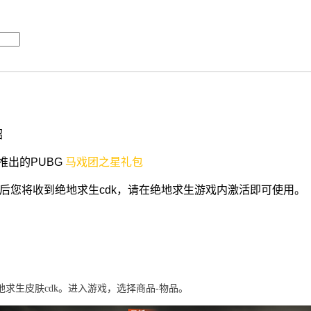
绍
日推出的
PUBG
马戏团之星礼包
购买后您将收到绝地求生cdk，请在绝地求生游戏内激活即可使用。
求生皮肤cdk。进入游戏，选择商品-物品。