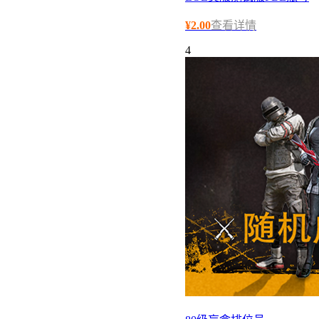
¥
2.00
查看详情
4