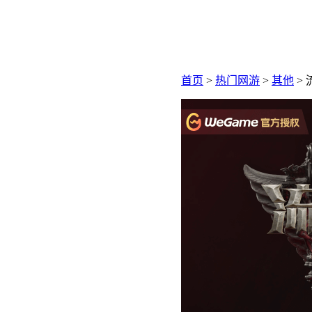
首页
>
热门网游
>
其他
> 