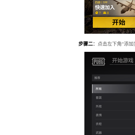
步骤二
：
点击左下角“添加