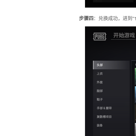
步骤四
：兑换成功，进到“