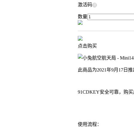
激活码
货
数量
点击购买
此商品为2021年9月17日
91CDKEY安全可靠，
使用流程：