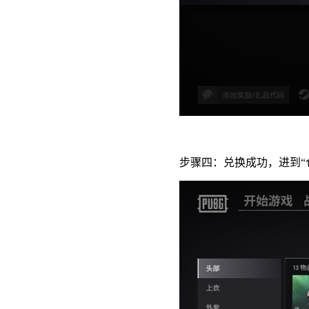
步骤四：兑换成功，进到“