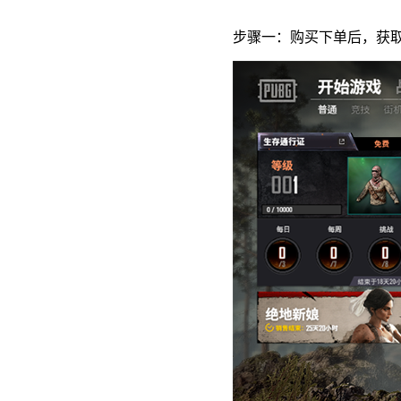
步骤一：购买下单后，获取