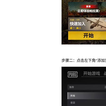
步骤二：点击左下角“添加