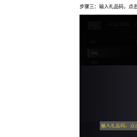
步骤三：输入礼品码，点击