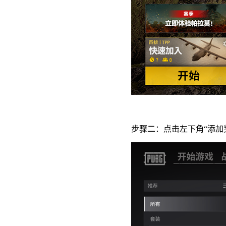
步骤二：点击左下角“添加