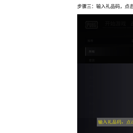
步骤三：输入礼品码，点击