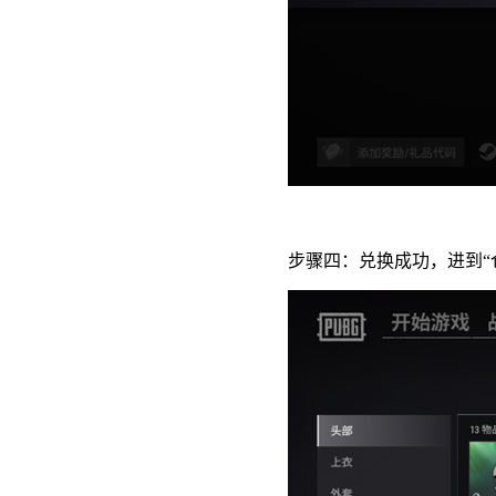
步骤四：兑换成功，进到“