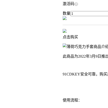
激活码
货
数量
点击购买
商品介
此商品为2022年3月9日
91CDKEY安全可靠，
使用流程：