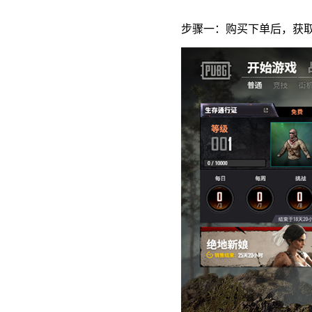
步骤一：购买下单后，获取