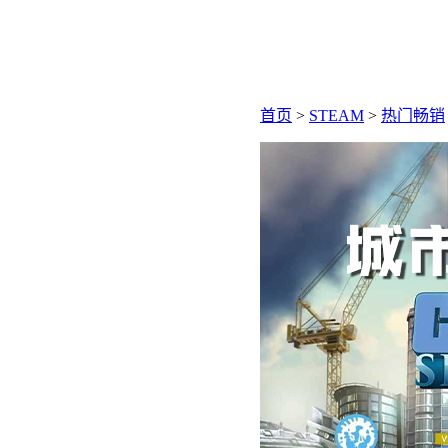
首页
>
STEAM
>
热门畅销