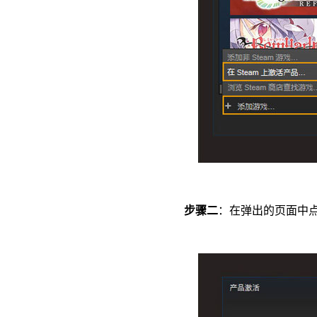
步骤二
：在弹出的页面中点