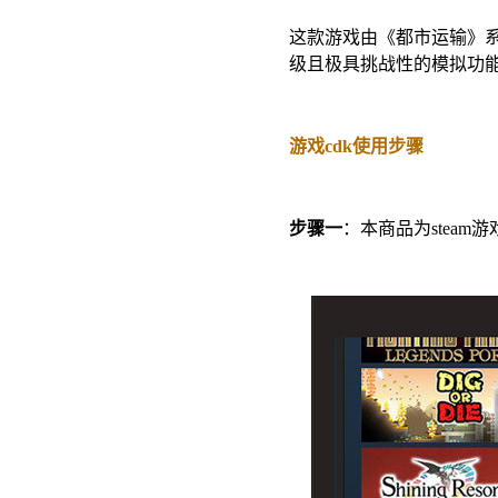
这款游戏由《都市运输》
级且极具挑战性的模拟功
游戏cdk使用步骤
步骤一
：本商品为steam游