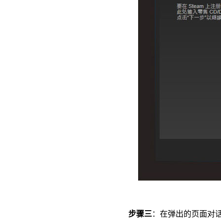
步骤三
：在弹出的页面对