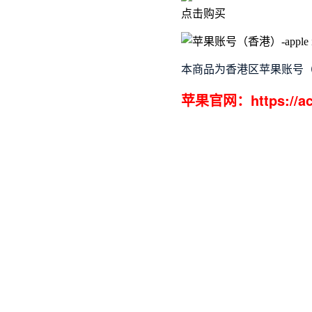
点击购买
本商品为香港区苹果账号
苹果官网：https://acc