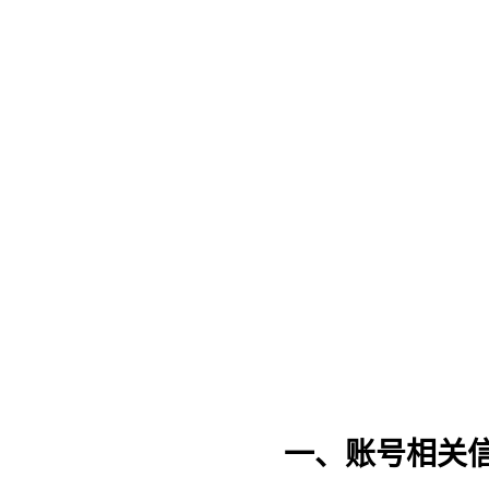
一、账号相关