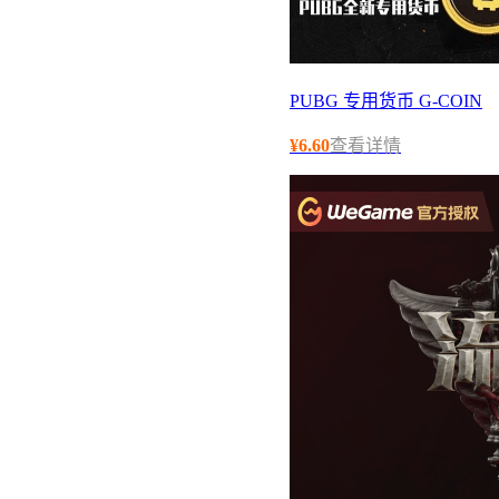
PUBG 专用货币 G-COIN
¥
6.60
查看详情