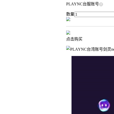
PLAYNC台服账号
货
数量
点击购买