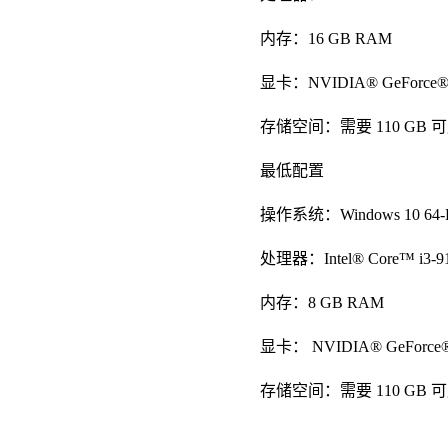
内存：16 GB RAM
显卡：NVIDIA® GeForce® RT
存储空间：需要 110 GB 
最低配置
操作系统：Windows 10 64-Bit (
处理器：Intel® Core™ i3-91
内存：8 GB RAM
显卡： NVIDIA® GeForce® G
存储空间：需要 110 GB 