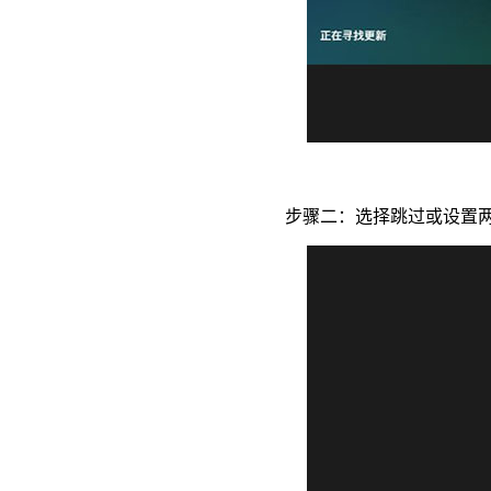
步骤二：选择跳过或设置