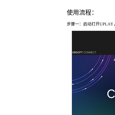
使用流程：
步骤一：启动打开UPLA