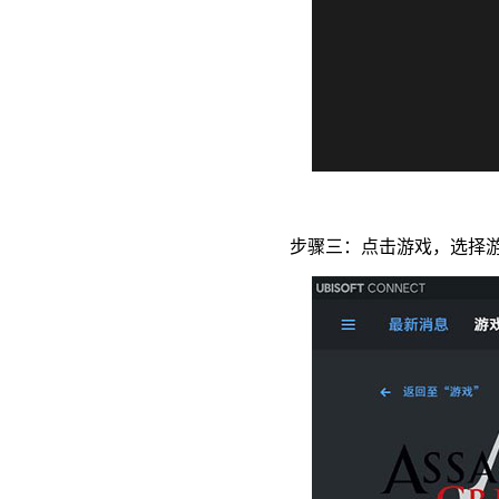
步骤三：点击游戏，选择