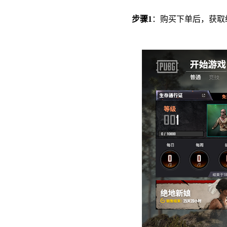
步骤1
：购买下单后，获取