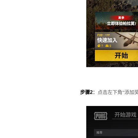
步骤2
：
点击左下角“添加奖