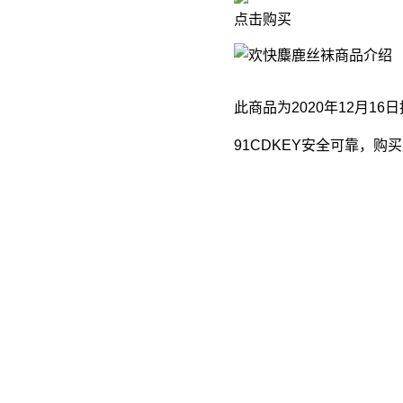
点击购买
商品介绍
此商品为2020年12月16
91CDKEY安全可靠，