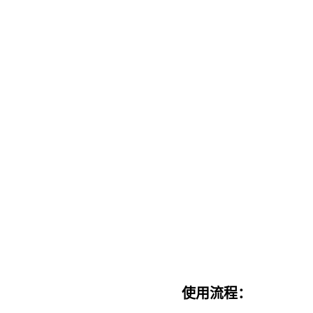
使用流程：