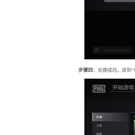
步骤四
：兑换成功，进到“