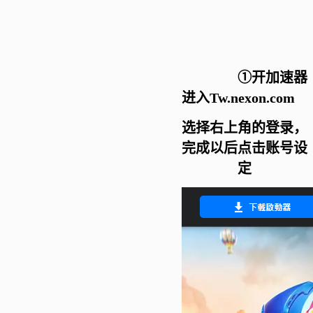
①开加速器
进入Tw.nexon.com
选择右上角的登录，
完成以后点击账号设
定