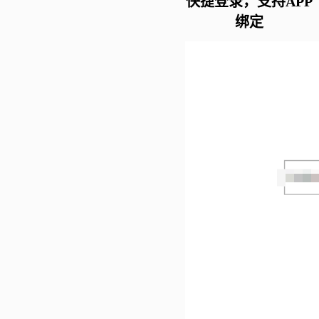
快捷登录，支持APP
绑定