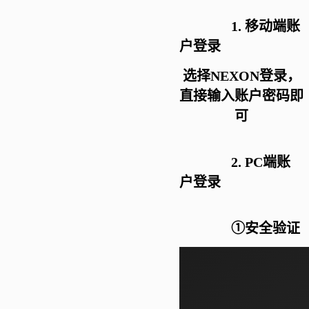
1.
移动端账
户登录
选择
NEXON登录，
直接输入账户密码即
可
2.
PC端账
户登录
①安全验证