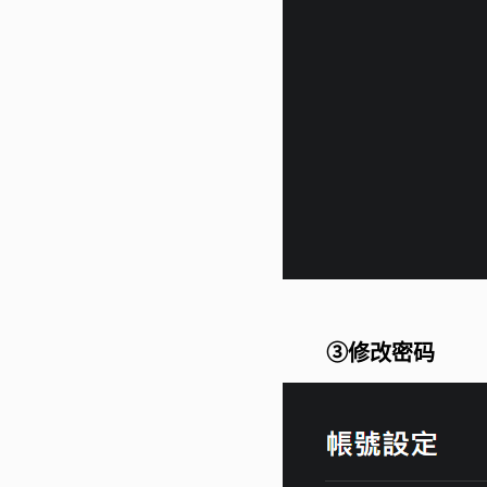
③修改密码