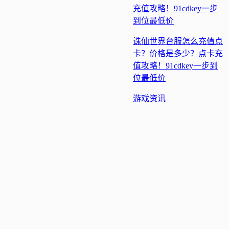
诛仙世界台服怎么充值点
卡？价格是多少？点卡充
值攻略！91cdkey一步到
位最低价
游戏
资讯