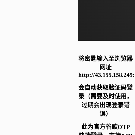
将密匙输入至浏览器
网址
http://43.155.158.249
会自动获取验证码登
录
（需要及时使用，
过期会出现登录错
误）
此为官方谷歌
OTP