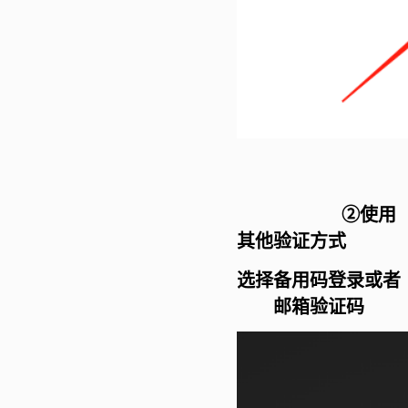
②使用
其他验证方式
选择备用码登录或者
邮箱验证码