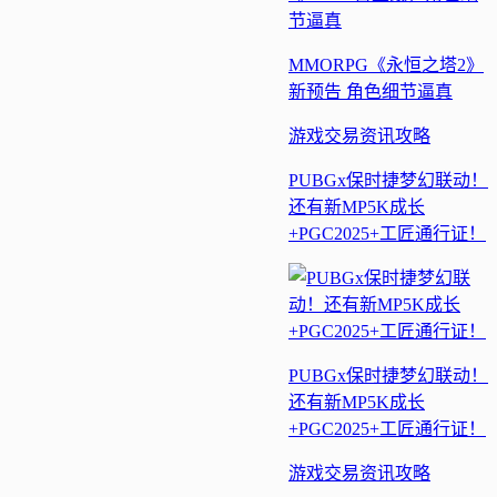
MMORPG《永恒之塔2》
新预告 角色细节逼真
游戏交易
资讯
攻略
PUBGx保时捷梦幻联动！
还有新MP5K成长
+PGC2025+工匠通行证！
PUBGx保时捷梦幻联动！
还有新MP5K成长
+PGC2025+工匠通行证！
游戏交易
资讯
攻略