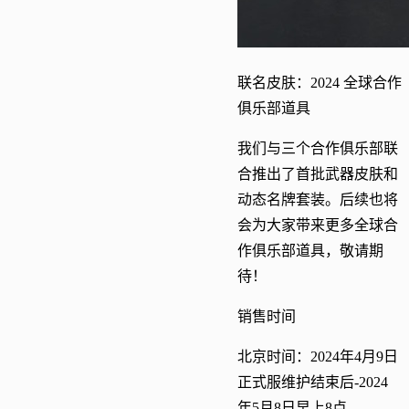
联名皮肤：2024 全球合作
俱乐部道具
我们与三个合作俱乐部联
合推出了首批武器皮肤和
动态名牌套装。后续也将
会为大家带来更多全球合
作俱乐部道具，敬请期
待！
销售时间
北京时间：2024年4月9日
正式服维护结束后-2024
年5月8日早上8点