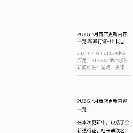
PUBG 4月商店更新内容
一览,新通行证+杜卡迪
2024-04-09 15:10:29
相关
应用：STEAM-绝地求生
新闻标签：游戏、资讯
PUBG 4月商店更新内容
一览 ！
在本次更新中，包括了全
新通行证，杜卡迪联名，