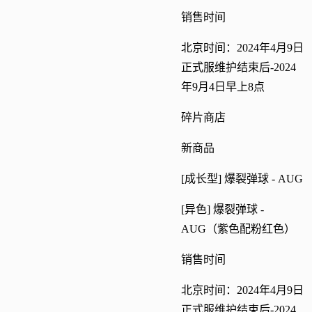
销售时间
北京时间：2024年4月9日
正式服维护结束后-2024
年9月4日早上8点
碎片商店
新商品
[成长型] 爆裂弹球 - AUG
[异色] 爆裂弹球 -
AUG（紫色配粉红色）
销售时间
北京时间：2024年4月9日
正式服维护结束后-2024