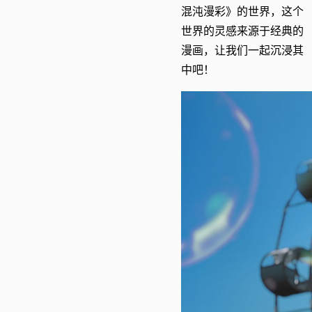
混沌漫彩》的世界，这个
世界的灵感来源于经典的
漫画，让我们一起沉浸其
中吧！