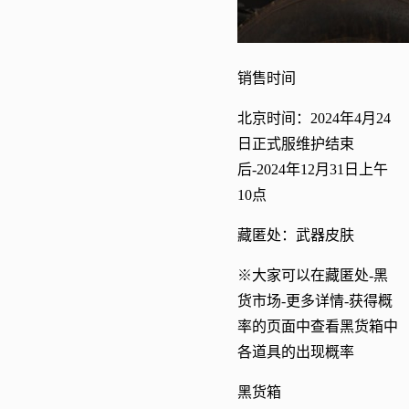
销售时间
北京时间：2024年4月24
日正式服维护结束
后-2024年12月31日上午
10点
藏匿处：武器皮肤
※大家可以在藏匿处-黑
货市场-更多详情-获得概
率的页面中查看黑货箱中
各道具的出现概率
黑货箱