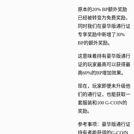
原本的20% BP额外奖励
已经被转变为免费奖励，
同时我们在豪华版通行证
专享奖励中新增了30%
BP的额外奖励。
这意味着持有豪华版通行
证的玩家最高可以获得最
高60%的BP增加效果。
现在，玩家即便未升级他
们的通行证，也能获取一
套服装和100 G-COIN的
奖励。
参考事项：豪华版通行证
持有者能获得的G-COIN