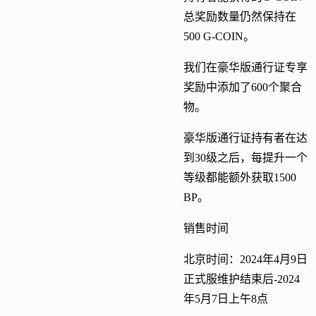
总奖励数量仍然保持在
500 G-COIN。
我们在豪华版通行证专享
奖励中添加了600个聚合
物。
豪华版通行证持有者在达
到30级之后，每提升一个
等级都能额外获取1500
BP。
销售时间
北京时间：2024年4月9日
正式服维护结束后-2024
年5月7日上午8点