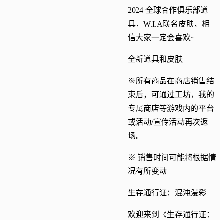
2024 全球合作俱乐部道
具，W.I.A联名皮肤，相
信大家一定会喜欢~
全新道具和皮肤
※所有商品在商店销售结
束后，可通过工坊，我的
专属商店等游戏内的平台
或活动/宣传活动再次返
场。
※ 销售时间可能将根据情
况有所变动
生存通行证：混沌漫彩
欢迎来到《生存通行证：