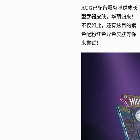
AUG已配备爆裂弹球成长
型武器皮肤，华丽归来！
不仅如此，还有炫目的紫
色配粉红色异色皮肤等你
来尝试！