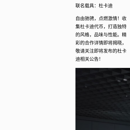
联名载具：杜卡迪
自由驰骋，点燃激情！收
集杜卡迪代币，打造独特
的风格，品味与性能。精
彩的合作详情即将揭晓，
敬请关注即将发布的杜卡
迪相关公告！