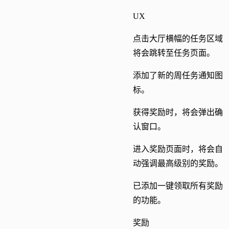
UX
点击大厅横幅的任务区域
将会跳转至任务页面。
添加了新的周任务通知图
标。
获得奖励时，将会弹出确
认窗口。
进入奖励页面时，将会自
动强调最高级别的奖励。
已添加一键领取所有奖励
的功能。
奖励