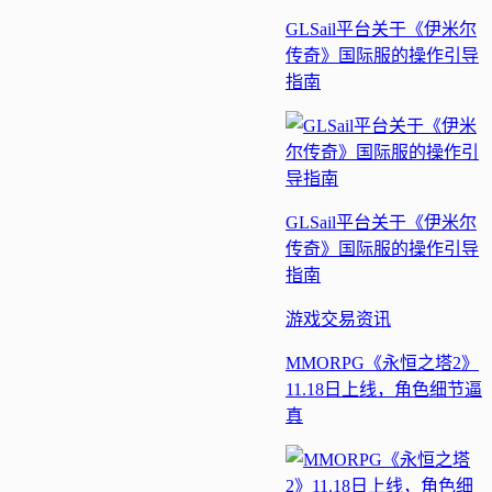
GLSail平台关于《伊米尔
传奇》国际服的操作引导
指南
GLSail平台关于《伊米尔
传奇》国际服的操作引导
指南
游戏交易
资讯
MMORPG《永恒之塔2》
11.18日上线，角色细节逼
真