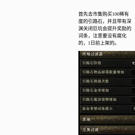
首先去市集购买100稀有
度的引路石，并且带有深
渊关闭巨坑会提升奖励的
词条，注意要没有腐化
的，1日前上架的。