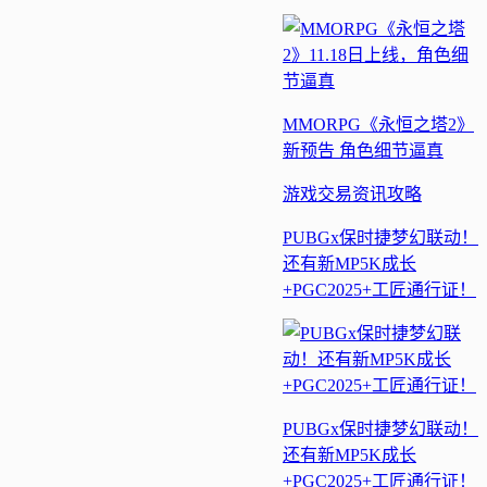
MMORPG《永恒之塔2》
新预告 角色细节逼真
游戏交易
资讯
攻略
PUBGx保时捷梦幻联动！
还有新MP5K成长
+PGC2025+工匠通行证！
PUBGx保时捷梦幻联动！
还有新MP5K成长
+PGC2025+工匠通行证！