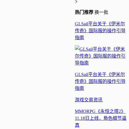
5
热门
推荐
换一批
GLSail平台关于《伊米尔
传奇》国际服的操作引导
指南
GLSail平台关于《伊米尔
传奇》国际服的操作引导
指南
游戏交易
资讯
MMORPG《永恒之塔2》
11.18日上线，角色细节逼
真