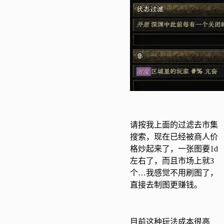
请按我上面的过滤去市集
搜索，现在已经被商人价
格炒起来了，一张图要1d
左右了，而且市场上就3
个…我感觉不用刷图了，
直接去制图更赚钱。
目前这种玩法成本很高