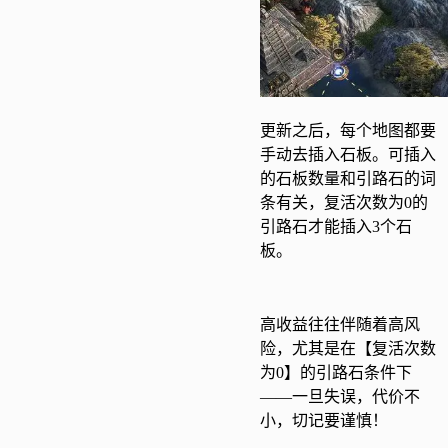
更新之后，每个地图都要
手动去插入石板。可插入
的石板数量和引路石的词
条有关，复活次数为0的
引路石才能插入3个石
板。
高收益往往伴随着高风
险，尤其是在【复活次数
为0】的引路石条件下
——一旦失误，代价不
小，切记要谨慎！