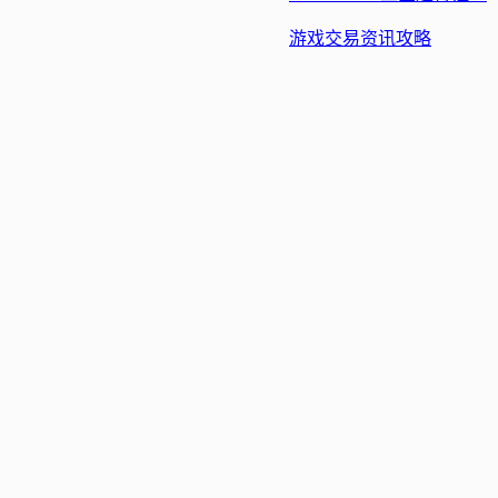
游戏交易
资讯
攻略