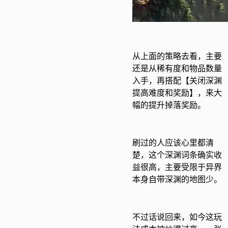
从上面的策略去看，主要
还是从稀有度和物品数量
入手，再搭配【关闭深渊
提高难度和奖励】，来大
幅的提升掉落奖励。
刷过的人应该心里都清
楚，这个深渊词条确实收
益很高，主要受限于异界
本身自带深渊的地图少。
不过话说回来，如今这玩