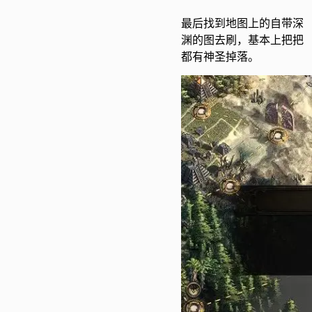
最后找到地图上的自带深
渊的图去刷，基本上把把
都有神圣掉落。