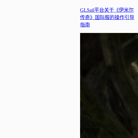
GLSail平台关于《伊米尔
传奇》国际服的操作引导
指南