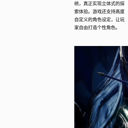
统，真正实现立体式的探
索体验。游戏还支持高度
自定义的角色设定，让玩
家自由打造个性角色。