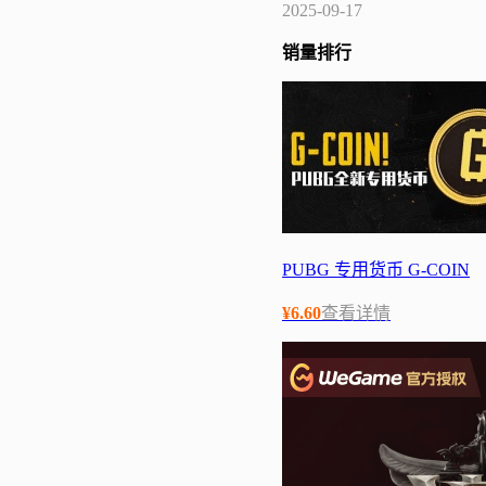
2025-09-17
销量
排行
PUBG 专用货币 G-COIN
¥
6.60
查看详情