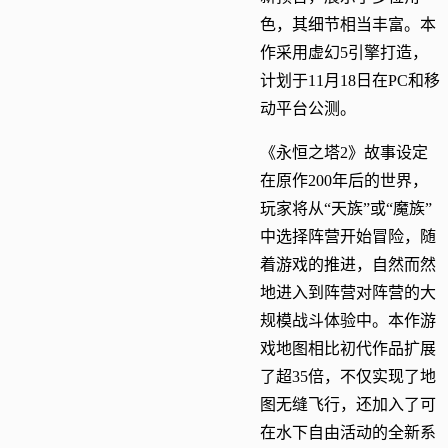
色，其细节相当丰富。本
作采用虚幻5引擎打造，
计划于11月18日‌在PC和移
动平台公测。
《永恒之塔2》故事设定
在原作200年后的世界，
玩家将从“天族”或“魔族”
中选择阵营开始冒险，随
着游戏的推进，自然而然
地进入到阵营对阵营的大
规模战斗体验中。本作游
戏地图相比初代作品扩展
了超35倍，不仅实现了地
图无缝飞行，还加入了可
在水下自由活动的全新系